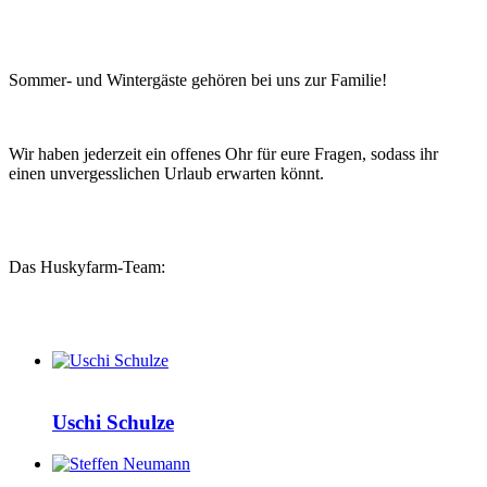
Sommer- und Wintergäste gehören bei uns zur Familie!
Wir haben jederzeit ein offenes Ohr für eure Fragen, sodass ihr
einen unvergesslichen Urlaub erwarten könnt.
Das Huskyfarm-Team:
Uschi Schulze