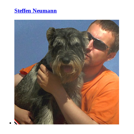
Steffen Neumann