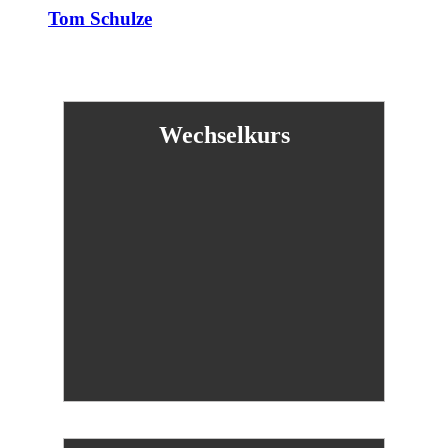
Tom Schulze
Wechselkurs